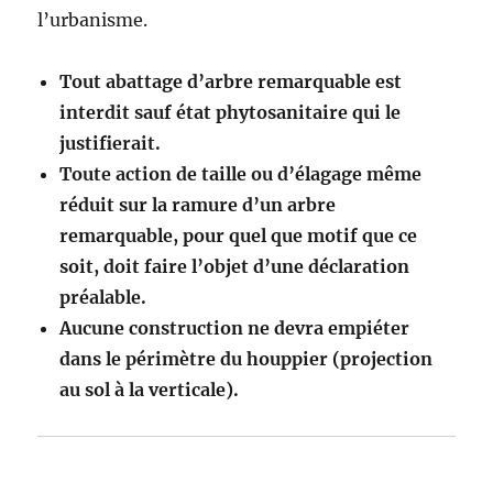
l’urbanisme.
Tout abattage d’arbre remarquable est
interdit sauf état phytosanitaire qui le
justifierait.
Toute action de taille ou d’élagage même
réduit sur la ramure d’un arbre
remarquable, pour quel que motif que ce
soit, doit faire l’objet d’une déclaration
préalable.
Aucune construction ne devra empiéter
dans le périmètre du houppier (projection
au sol à la verticale).