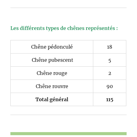
Les différents types de chênes représentés :
Chêne pédonculé
18
Chêne pubescent
5
Chêne rouge
2
Chêne rouvre
90
Total général
115