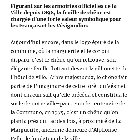
Figurant sur les armoiries officielles de la
Ville depuis 1898, la feuille de chêne est
chargée d’une forte valeur symbolique pour
les Français et les Vésigondins.
Aujourd’hui encore, dans le logo épuré de la
commune, où la marguerite et le cor ont
disparu, c’est le chêne qu’on retrouve, son
élégante feuille flottant devant la silhouette de
l’hôtel de ville. Arbre majestueux, le chêne fait
partie de l’imaginaire de cette forêt du Vésinet
dont chacun sait qu’elle précéda et constitua le
socle de notre ville-parc. Pour le centenaire de
la Commune, en 1975, c’est un chêne qu’on
planta près du Lac des Ibis, à proximité de La
Marguerite, ancienne demeure d’Alphonse
Pallu, le fondateur de la ville.