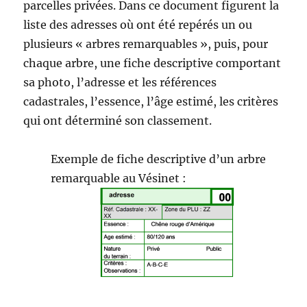
parcelles privées. Dans ce document figurent la
liste des adresses où ont été repérés un ou
plusieurs « arbres remarquables », puis, pour
chaque arbre, une fiche descriptive comportant
sa photo, l’adresse et les références
cadastrales, l’essence, l’âge estimé, les critères
qui ont déterminé son classement.
Exemple de fiche descriptive d’un arbre
remarquable au Vésinet :