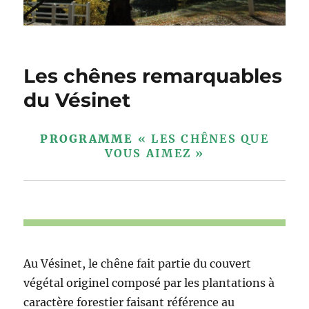
Les chênes remarquables
du Vésinet
PROGRAMME
« LES CHÊNES QUE
VOUS AIMEZ »
Au Vésinet, le chêne fait partie du couvert
végétal originel composé par les plantations à
caractère forestier faisant référence au