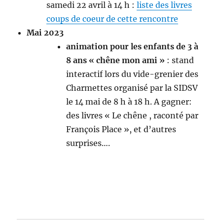
samedi 22 avril à 14 h :
liste des livres
coups de coeur de cette rencontre
Mai 2023
animation pour les enfants de 3 à
8 ans « chêne mon ami »
: stand
interactif lors du vide-grenier des
Charmettes organisé par la SIDSV
le 14 mai de 8 h à 18 h. A gagner:
des livres « Le chêne , raconté par
François Place », et d’autres
surprises….