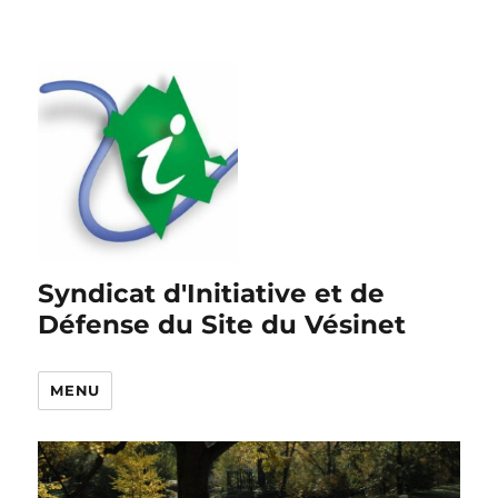
Syndicat d'Initiative et de
Défense du Site du Vésinet
MENU