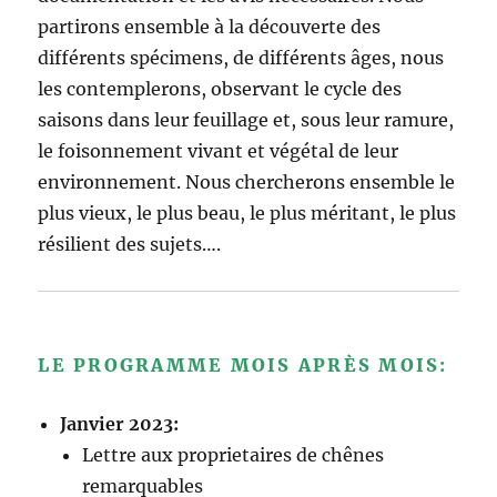
partirons ensemble à la découverte des
différents spécimens, de différents âges, nous
les contemplerons, observant le cycle des
saisons dans leur feuillage et, sous leur ramure,
le foisonnement vivant et végétal de leur
environnement. Nous chercherons ensemble le
plus vieux, le plus beau, le plus méritant, le plus
résilient des sujets….
LE PROGRAMME MOIS APRÈS MOIS:
Janvier 2023:
Lettre aux proprietaires de chênes
remarquables