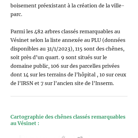
boisement préexistant à la création de la ville-
parc.
Parmi les 482 arbres classés remarquables au
Vésinet selon la liste annexée au PLU (données
disponibles au 31/1/2023), 115 sont des chênes,
soit près d’un quart. 9 sont situés sur le
domaine public, 106 sur des parcelles privées
dont 14 sur les terrains de l’hôpital , 10 sur ceux
de l’IRSN et 7 sur l’ancien site de l’Inserm.
Cartographie des chênes classés remarquables
au Vésinet :