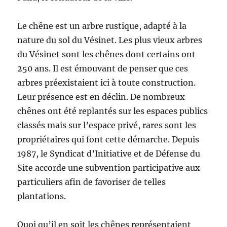
Le chêne est un arbre rustique, adapté à la
nature du sol du Vésinet. Les plus vieux arbres
du Vésinet sont les chênes dont certains ont
250 ans. Il est émouvant de penser que ces
arbres préexistaient ici à toute construction.
Leur présence est en déclin. De nombreux
chênes ont été replantés sur les espaces publics
classés mais sur l’espace privé, rares sont les
propriétaires qui font cette démarche. Depuis
1987, le Syndicat d’Initiative et de Défense du
Site accorde une subvention participative aux
particuliers afin de favoriser de telles
plantations.
Quoi qu’il en soit les chênes représentaient