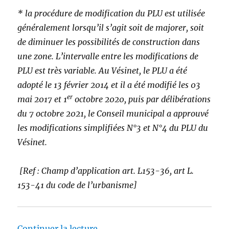
* la procédure de modification du PLU est utilisée
généralement lorsqu’il s’agit soit de majorer, soit
de diminuer les possibilités de construction dans
une zone. L’intervalle entre les modifications de
PLU est très variable. Au Vésinet, le PLU a été
adopté le 13 février 2014 et il a été modifié les 03
er
mai 2017 et 1
octobre 2020, puis par délibérations
du 7 octobre 2021, le Conseil municipal a approuvé
les modifications simplifiées N°3 et N°4 du PLU du
Vésinet.
[Ref : Champ d’application art. L153-36, art L.
153-41 du code de l’urbanisme]
de « Les arbres remarquables du
Continuer la lecture