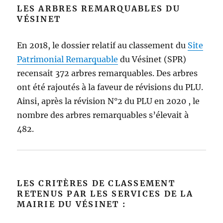
LES ARBRES REMARQUABLES DU
VÉSINET
En 2018, le dossier relatif au classement du
Site
Patrimonial Remarquable
du Vésinet (SPR)
recensait 372 arbres remarquables. Des arbres
ont été rajoutés à la faveur de révisions du PLU.
Ainsi, après la révision N°2 du PLU en 2020 , le
nombre des arbres remarquables s’élevait à
482.
LES CRITÈRES DE CLASSEMENT
RETENUS PAR LES SERVICES DE LA
MAIRIE DU VÉSINET :