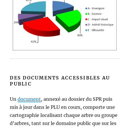
DES DOCUMENTS ACCESSIBLES AU
PUBLIC
Un
document
,
annexé au dossier du SPR puis
mis à jour dans le PLU en cours, comporte une
cartographie localisant chaque arbre ou groupe
d’arbres, tant sur le domaine public que sur les