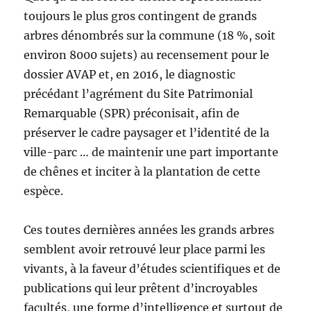
toujours le plus gros contingent de grands
arbres dénombrés sur la commune (18 %, soit
environ 8000 sujets) au recensement pour le
dossier AVAP et, en 2016, le diagnostic
précédant l’agrément du Site Patrimonial
Remarquable (SPR) préconisait, afin de
préserver le cadre paysager et l’identité de la
ville-parc … de maintenir une part importante
de chênes et inciter à la plantation de cette
espèce.
Ces toutes dernières années les grands arbres
semblent avoir retrouvé leur place parmi les
vivants, à la faveur d’études scientifiques et de
publications qui leur prêtent d’incroyables
facultés, une forme d’intelligence et surtout de