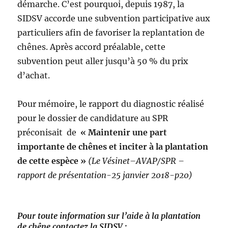
démarche. C’est pourquoi, depuis 1987, la
SIDSV accorde une subvention participative aux
particuliers afin de favoriser la replantation de
chênes. Après accord préalable, cette
subvention peut aller jusqu’à 50 % du prix
d’achat.
Pour mémoire, le rapport du diagnostic réalisé
pour le dossier de candidature au SPR
préconisait de
« Maintenir une part
importante de chênes et inciter à la plantation
de cette espèce »
(
Le Vésinet–AVAP/SPR –
rapport de présentation-25 janvier 2018-p20)
Pour toute information sur l’aide à la plantation
de chêne contactez la SIDSV :