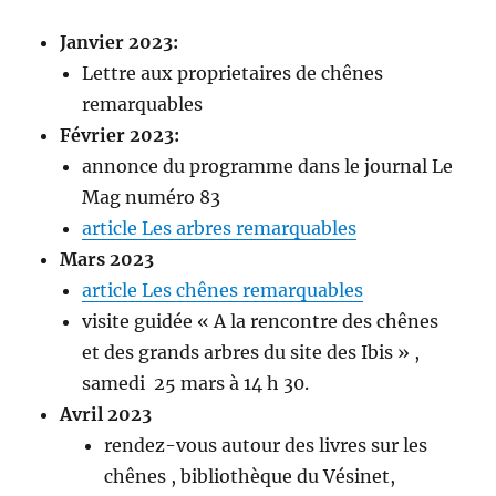
Janvier 2023:
Lettre aux proprietaires de chênes
remarquables
Février 2023:
annonce du programme dans le journal Le
Mag numéro 83
article Les arbres remarquables
Mars 2023
article Les chênes remarquables
visite guidée « A la rencontre des chênes
et des grands arbres du site des Ibis » ,
samedi 25 mars à 14 h 30.
Avril 2023
rendez-vous autour des livres sur les
chênes , bibliothèque du Vésinet,