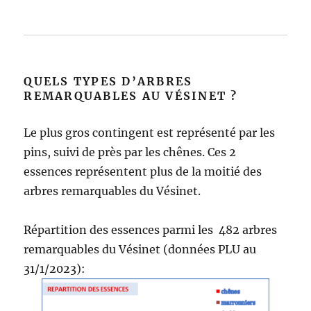
QUELS TYPES D’ARBRES
REMARQUABLES AU VÉSINET ?
Le plus gros contingent est représenté par les
pins, suivi de près par les chênes. Ces 2
essences représentent plus de la moitié des
arbres remarquables du Vésinet.
Répartition des essences parmi les 482 arbres
remarquables du Vésinet (données PLU au
31/1/2023):