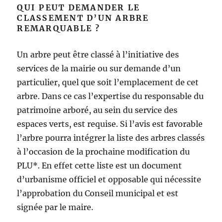
QUI PEUT DEMANDER LE
CLASSEMENT D’UN ARBRE
REMARQUABLE ?
Un arbre peut être classé à l’initiative des
services de la mairie ou sur demande d’un
particulier, quel que soit l’emplacement de cet
arbre. Dans ce cas l’expertise du responsable du
patrimoine arboré, au sein du service des
espaces verts, est requise. Si l’avis est favorable
l’arbre pourra intégrer la liste des arbres classés
à l’occasion de la prochaine modification du
PLU*. En effet cette liste est un document
d’urbanisme officiel et opposable qui nécessite
l’approbation du Conseil municipal et est
signée par le maire.