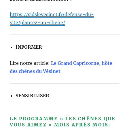
https://sidslevesinet.fr/defense-du-
site/plantez-un-chene/
INFORMER
Lire notre article:
Le Grand Capricorne, hôte
des chênes du Vésinet
SENSIBILISER
LE PROGRAMME « LES CHÊNES QUE
VOUS AIMEZ » MOIS APRÈS MOIS: