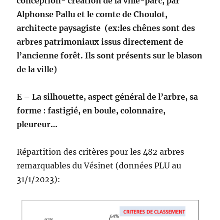
conception- création de la ville-parc, par
Alphonse Pallu et le comte de Choulot,
architecte paysagiste (ex:les chênes sont des
arbres patrimoniaux issus directement de
l’ancienne forêt. Ils sont présents sur le blason
de la ville)
E – La silhouette, aspect général de l’arbre, sa
forme : fastigié, en boule, colonnaire,
pleureur…
Répartition des critères pour les 482 arbres
remarquables du Vésinet (données PLU au
31/1/2023):