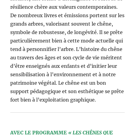
résilience chère aux valeurs contemporaines.
De nombreux livres et émissions portent sur les
grands arbres, valorisant souvent le chêne,
symbole de robustesse, de longévité. Il se prête
particulièrement bien à cette mode actuelle qui
tend à personnifier l’arbre. L’histoire du chêne
au travers des âges et son cycle de vie méritent
d’être enseignés aux enfants et d’initier leur
sensibilisation à l’environnement et à notre
patrimoine végétal. Le chêne est un bon
support pédagogique et son esthétique se prête
fort bien à l’exploitation graphique.
AVEC LE PROGRAMME
« LES CHÊNES QUE