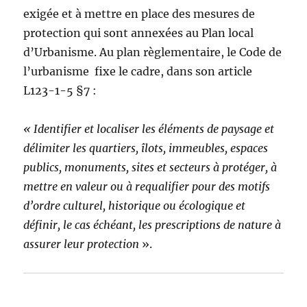
exigée et à mettre en place des mesures de
protection qui sont annexées au Plan local
d’Urbanisme. Au plan règlementaire, le Code de
l’urbanisme fixe le cadre, dans son article
L123-1-5 §7 :
« Identifier et localiser les éléments de paysage et
délimiter les quartiers, îlots, immeubles, espaces
publics, monuments, sites et secteurs à protéger, à
mettre en valeur ou à requalifier pour des motifs
d’ordre culturel, historique ou écologique et
définir, le cas échéant, les prescriptions de nature à
assurer leur protection
».