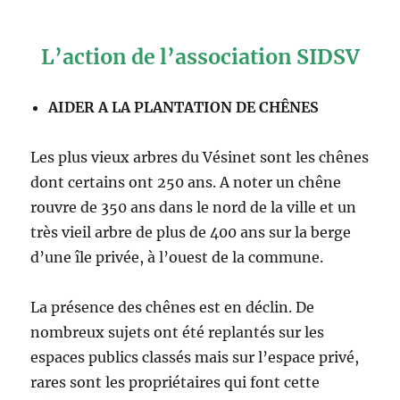
L’action de l’association SIDSV
AIDER A LA PLANTATION DE CHÊNES
Les plus vieux arbres du Vésinet sont les chênes
dont certains ont 250 ans. A noter un chêne
rouvre de 350 ans dans le nord de la ville et un
très vieil arbre de plus de 400 ans sur la berge
d’une île privée, à l’ouest de la commune.
La présence des chênes est en déclin. De
nombreux sujets ont été replantés sur les
espaces publics classés mais sur l’espace privé,
rares sont les propriétaires qui font cette