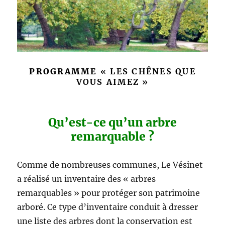
PROGRAMME
« LES CHÊNES QUE
VOUS AIMEZ »
Qu’est-ce qu’un arbre
remarquable ?
Comme de nombreuses communes, Le Vésinet
a réalisé un inventaire des « arbres
remarquables » pour protéger son patrimoine
arboré. Ce type d’inventaire conduit à dresser
une liste des arbres dont la conservation est