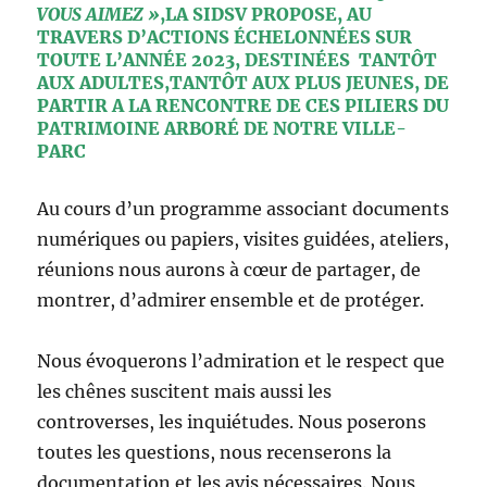
VOUS AIMEZ »
,LA SIDSV PROPOSE, AU
TRAVERS D’ACTIONS ÉCHELONNÉES SUR
TOUTE L’ANNÉE 2023, DESTINÉES TANTÔT
AUX ADULTES,TANTÔT AUX PLUS JEUNES, DE
PARTIR A LA RENCONTRE DE CES PILIERS DU
PATRIMOINE ARBORÉ DE NOTRE VILLE-
PARC
Au cours d’un programme associant documents
numériques ou papiers, visites guidées, ateliers,
réunions nous aurons à cœur de partager, de
montrer, d’admirer ensemble et de protéger.
Nous évoquerons l’admiration et le respect que
les chênes suscitent mais aussi les
controverses, les inquiétudes. Nous poserons
toutes les questions, nous recenserons la
documentation et les avis nécessaires. Nous