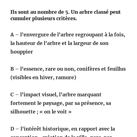
Ils sont au nombre de 5. Un arbre classé peut
cumuler plusieurs critères.
A – l’envergure de l’arbre regroupant à la fois,
la hauteur de l’arbre et la largeur de son
houppier
B – l’essence, rare ou non, conifères et feuillus
(visibles en hiver, ramure)
C – l’impact visuel, l’arbre marquant
fortement le paysage, par sa présence, sa
silhouette ; « on le voit »
D – l’intérêt historique, en rapport avec la