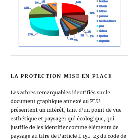
LA PROTECTION MISE EN PLACE
Les arbres remarquables identifiés sur le
document graphique annexé au PLU
présentent un intérêt, tant d’un point de vue
esthétique et paysager qu’ écologique, qui
justifie de les identifier comme éléments de
paysage au titre de l’article L 151-23 du code de