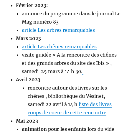
Février 2023:
annonce du programme dans le journal Le
Mag numéro 83
article Les arbres remarquables
Mars 2023
article Les chênes remarquables
visite guidée « A la rencontre des chênes
et des grands arbres du site des Ibis » ,
samedi 25 mars à 14 h 30.
Avril 2023
rencontre autour des livres sur les
chênes , bibliothèque du Vésinet,
samedi 22 avril à 14 h
liste des livres
coups de coeur de cette rencontre
Mai 2023
animation pour les enfants l
ors du vide-