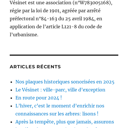
Vésinet est une association (n°W783005168),
régie par la loi de 1901, agréée par arrêté
préfectoral n°84-163 du 25 avril 1984, en
application de l’article L121-8 du code de
l’urbanisme.
ARTICLES RÉCENTS
Nos plaques historiques sonorisées en 2025
Le Vésinet : ville-parc, ville d’exception
En route pour 2024 !
L’hiver, c’est le moment d’enrichir nos
connaissances sur les arbres: lisons !
Après la tempête, plus que jamais, assurons