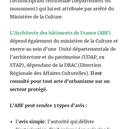
circonscription territoriale (département ou
monument) qui lui est attribuée par arrêté du
Ministère de la Culture.
L’Architecte des bâtiments de France (ABF)
dépend également du ministère de la Culture et
exerce au sein d’une Unité départementale de
l’architecture et du patrimoine (UDAP, ex
STAP), dépendant de la DRAC (Direction
Régionale des Affaires Culturelles).
Il est
consulté pour tout acte d’urbanisme sur un
secteur protégé.
L’ABF peut rendre 3 types d’avis :
l’
avis simple
: l’autorité qui délivre