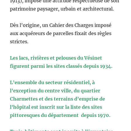
1913), impose une attitude respectueuse de son
patrimoine paysager, urbain et architectural.
Dès l’origine, un Cahier des Charges imposé
aux acquéreurs de parcelles fixait des règles
strictes.
Les lacs, rivières et pelouses du Vésinet
figurent parmi les sites classés depuis 1934.
L’ensemble du secteur résidentiel, à
l’exception du centre ville, du quartier
Charmettes et des terrains d’emprise de
l’hôpital est inscrit sur la liste des sites
pittoresques du département depuis 1970.