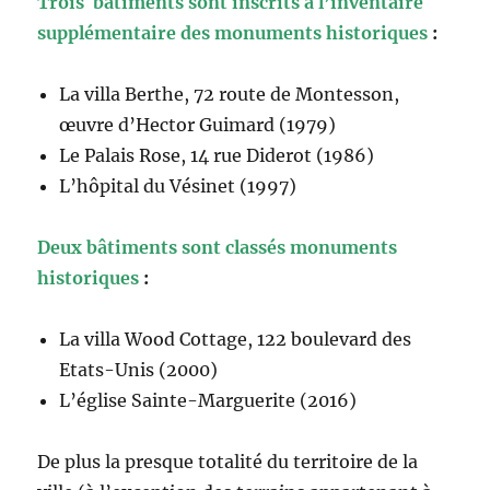
Trois bâtiments sont inscrits à l’inventaire
supplémentaire des monuments historiques
:
La villa Berthe, 72 route de Montesson,
œuvre d’Hector Guimard (1979)
Le Palais Rose, 14 rue Diderot (1986)
L’hôpital du Vésinet (1997)
Deux bâtiments sont classés monuments
historiques
:
La villa Wood Cottage, 122 boulevard des
Etats-Unis (2000)
L’église Sainte-Marguerite (2016)
De plus la presque totalité du territoire de la