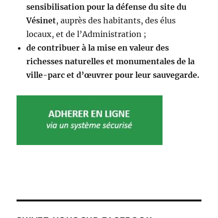
sensibilisation pour la défense du site du
Vésinet
, auprès des habitants, des élus
locaux, et de l’Administration ;
de contribuer à la mise en valeur des
richesses naturelles et monumentales de la
ville-parc et d’œuvrer pour leur sauvegarde.