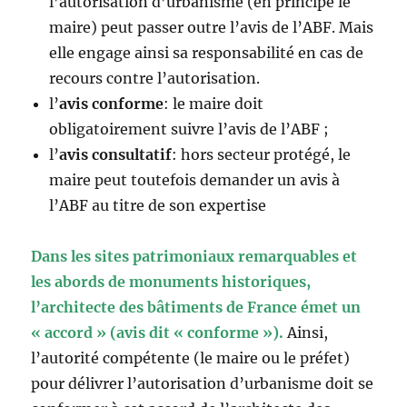
l’autorisation d’urbanisme (en principe le
maire) peut passer outre l’avis de l’ABF. Mais
elle engage ainsi sa responsabilité en cas de
recours contre l’autorisation.
l’
avis conforme
: le maire doit
obligatoirement suivre l’avis de l’ABF ;
l’
avis consultatif
: hors secteur protégé, le
maire peut toutefois demander un avis à
l’ABF au titre de son expertise
Dans les sites patrimoniaux remarquables et
les abords de monuments historiques,
l’architecte des bâtiments de France émet un
« accord » (avis dit « conforme »).
Ainsi,
l’autorité compétente (le maire ou le préfet)
pour délivrer l’autorisation d’urbanisme doit se