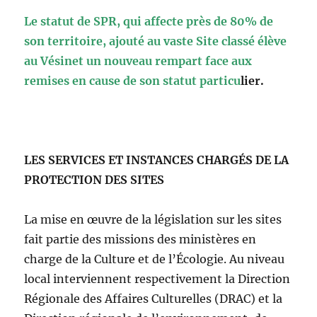
Le statut de SPR, qui affecte près de 80% de
son territoire, ajouté au vaste Site classé élève
au Vésinet un nouveau rempart face aux
remises en cause de son statut particu
lier.
LES SERVICES ET INSTANCES CHARGÉS DE LA
PROTECTION DES SITES
La mise en œuvre de la législation sur les sites
fait partie des missions des ministères en
charge de la Culture et de l’Écologie. Au niveau
local interviennent respectivement la Direction
Régionale des Affaires Culturelles (DRAC) et la