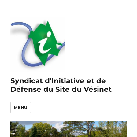
Syndicat d'Initiative et de
Défense du Site du Vésinet
MENU