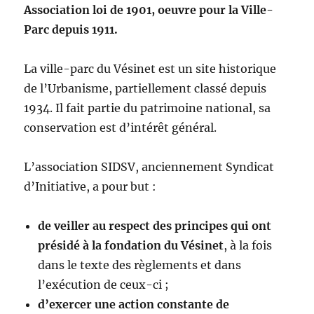
Association loi de 1901, oeuvre pour la Ville-
Parc depuis 1911.
La ville-parc du Vésinet est un site historique
de l’Urbanisme, partiellement classé depuis
1934. Il fait partie du patrimoine national, sa
conservation est d’intérêt général.
L’association SIDSV, anciennement Syndicat
d’Initiative, a pour but :
de veiller au respect des principes qui ont
présidé à la fondation du Vésinet
, à la fois
dans le texte des règlements et dans
l’exécution de ceux-ci ;
d’exercer une action constante de