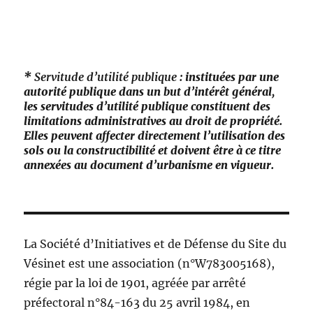
*
Servitude d’utilité publique
: instituées par une
autorité publique dans un but d’intérêt général,
les servitudes d’utilité publique constituent des
limitations administratives au droit de propriété.
Elles peuvent affecter directement l’utilisation des
sols ou la constructibilité et doivent être à ce titre
annexées au document d’urbanisme en vigueur.
La Société d’Initiatives et de Défense du Site du
Vésinet est une association (n°W783005168),
régie par la loi de 1901, agréée par arrêté
préfectoral n°84-163 du 25 avril 1984, en