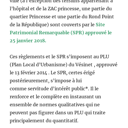
ville (à l’exception des terrains appartenant à
l’hôpital et de la ZAC princesse, une partie du
quartier Princesse et une partie du Rond Point
de la République) sont couverts par le
Site
Patrimonial Remarquable (SPR) approuvé le
25 janvier 2018.
Ces règlements et le SPR s’imposent au PLU
(Plan Local d’Urbanisme) du Vésinet , approuvé
le 13 février 2014 . Le SPR, certes érigé
postérieurement, s’impose à lui
comme servitude d’intérêt public*. Il le
renforce et le complète en instaurant un
ensemble de normes qualitatives qui ne
peuvent pas figurer dans un PLU qui traite
principalement du quantitatif.