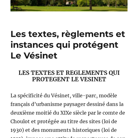
Les textes, règlements et
instances qui protégent
Le Vésinet
LES TEXTES ET REGLEMENTS QUI
PROTEGENT LE VESINET
La spécificité du Vésinet, ville-parc, modèle
français d’urbanisme paysager dessiné dans la
deuxième moitié du XIXe siècle par le comte de
Choulot et protégée au titre des sites (loi de
1930) et des monuments historiques (loi de