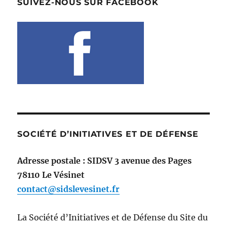
SUIVEZ-NOUS SUR FACEBOOK
SOCIÉTÉ D’INITIATIVES ET DE DÉFENSE
Adresse postale : SIDSV 3 avenue des Pages
78110 Le Vésinet
contact@sidslevesinet.fr
La Société d’Initiatives et de Défense du Site du