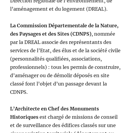
Direction régionale de l’environnement, de
l’aménagement et du logement (DREAL).
La Commission Départementale de la Nature,
des Paysages et des Sites (CDNPS)
, nommée
par la DREAL associe des représentants des
services de l’Etat, des élus et de la société civile
(personnalités qualifiées, associations,
professionnels) : tous les permis de construire,
d’aménager ou de démolir déposés en site
classé font l’objet d’un passage devant la
CDNPS.
L’Architecte en Chef des Monuments
Historiques
est chargé de missions de conseil
et de surveillance des édifices classés sur une