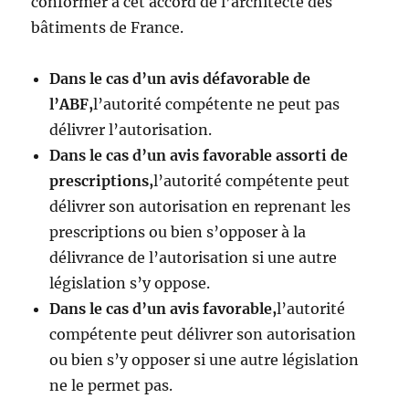
conformer à cet accord de l’architecte des
bâtiments de France.
Dans le cas d’un avis défavorable de
l’ABF,
l’autorité compétente ne peut pas
délivrer l’autorisation.
Dans le cas d’un avis favorable assorti de
prescriptions,
l’autorité compétente peut
délivrer son autorisation en reprenant les
prescriptions ou bien s’opposer à la
délivrance de l’autorisation si une autre
législation s’y oppose.
Dans le cas d’un avis favorable,
l’autorité
compétente peut délivrer son autorisation
ou bien s’y opposer si une autre législation
ne le permet pas.