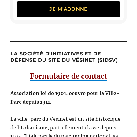
LA SOCIÉTÉ D’INITIATIVES ET DE
DÉFENSE DU SITE DU VÉSINET (SIDSV)
Formulaire de contact
Association loi de 1901, oeuvre pour la Ville-
Parc depuis 1911.
La ville-parc du Vésinet est un site historique
de l’Urbanisme, partiellement classé depuis
1934. Il fait partie du patrimoine national, sa