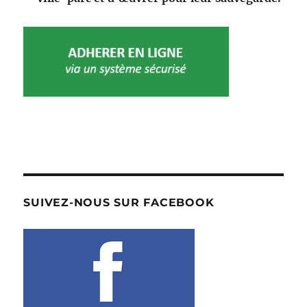
SUIVEZ-NOUS SUR FACEBOOK