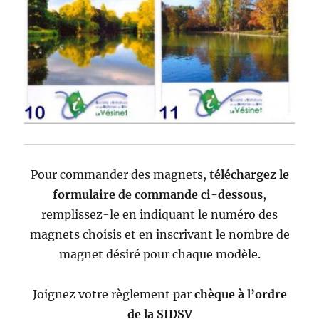
Pour commander des magnets,
téléchargez le
formulaire de commande ci-dessous
,
remplissez-le en indiquant le numéro des
magnets choisis et en inscrivant le nombre de
magnet désiré pour chaque modèle.
Joignez votre règlement par
chèque à l’ordre
de la SIDSV