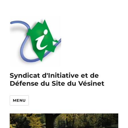
Syndicat d'Initiative et de
Défense du Site du Vésinet
MENU