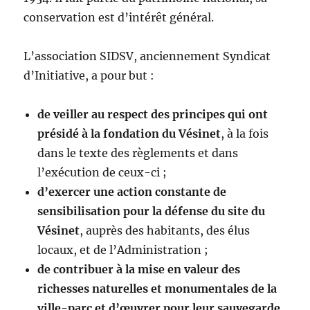
conservation est d’intérêt général.
L’association SIDSV, anciennement Syndicat
d’Initiative, a pour but :
de veiller au respect des principes qui ont
présidé à la fondation du Vésinet
, à la fois
dans le texte des règlements et dans
l’exécution de ceux-ci ;
d’exercer une action constante de
sensibilisation pour la défense du site du
Vésinet
, auprès des habitants, des élus
locaux, et de l’Administration ;
de contribuer à la mise en valeur des
richesses naturelles et monumentales de la
ville-parc et d’œuvrer pour leur sauvegarde.