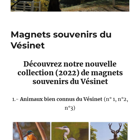
Magnets souvenirs du
Vésinet
Découvrez notre nouvelle
collection (2022) de magnets
souvenirs du Vésinet
1.-
Animaux bien connus du Vésinet
(n° 1, n°2,
n°3)