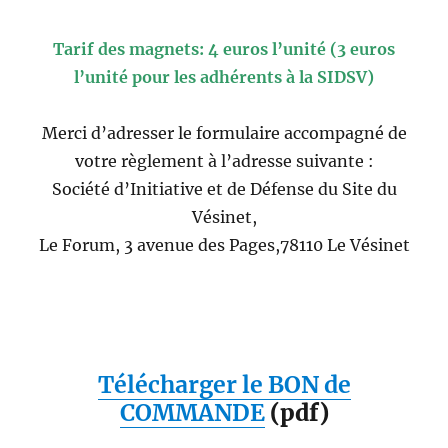
Tarif des
magnets:
4 euros l’unité (3 euros
l’unité pour les adhérents à la SIDSV)
Merci d’adresser le formulaire accompagné de
votre règlement à l’adresse suivante :
Société d’Initiative et de Défense du Site du
Vésinet,
Le Forum, 3 avenue des Pages,78110 Le Vésinet
Télécharger le BON de
COMMANDE
(pdf)