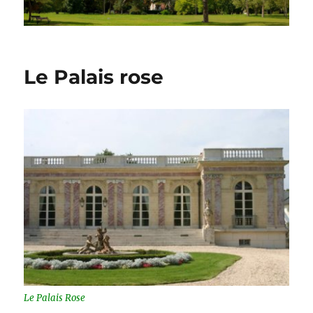
Le Palais rose
Le Palais Rose