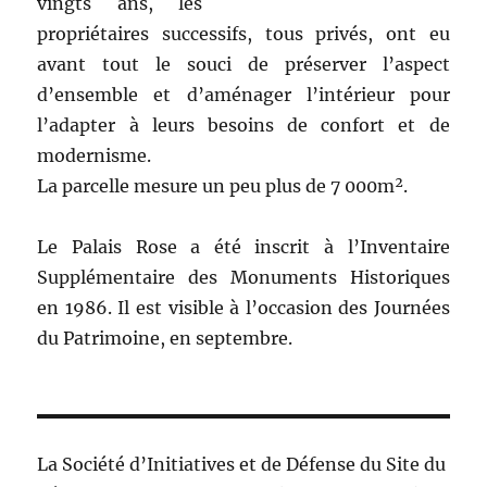
vingts ans, les
propriétaires successifs, tous privés, ont eu
avant tout le souci de préserver l’aspect
d’ensemble et d’aménager l’intérieur pour
l’adapter à leurs besoins de confort et de
modernisme.
La parcelle mesure un peu plus de 7 000m².
Le Palais Rose a été inscrit à l’Inventaire
Supplémentaire des Monuments Historiques
en 1986. Il est visible à l’occasion des Journées
du Patrimoine, en septembre.
La Société d’Initiatives et de Défense du Site du