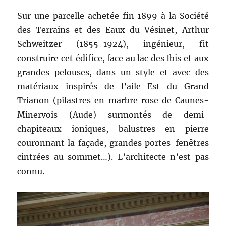
Sur une parcelle achetée fin 1899 à la Société
des Terrains et des Eaux du Vésinet, Arthur
Schweitzer (1855-1924), ingénieur, fit
construire cet édifice, face au lac des Ibis et aux
grandes pelouses, dans un style et avec des
matériaux inspirés de l’aile Est du Grand
Trianon (pilastres en marbre rose de Caunes-
Minervois (Aude) surmontés de demi-
chapiteaux ioniques, balustres en pierre
couronnant la façade, grandes portes-fenêtres
cintrées au sommet…). L’architecte n’est pas
connu.