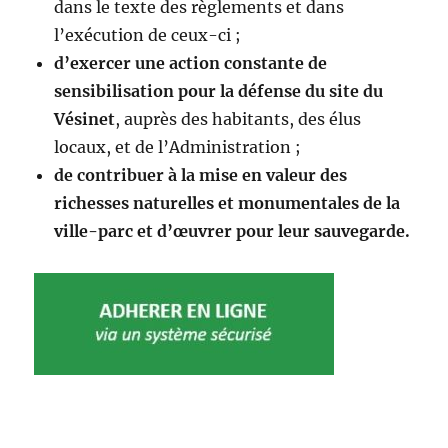
dans le texte des règlements et dans
l’exécution de ceux-ci ;
d’exercer une action constante de
sensibilisation pour la défense du site du
Vésinet
, auprès des habitants, des élus
locaux, et de l’Administration ;
de contribuer à la mise en valeur des
richesses naturelles et monumentales de la
ville-parc et d’œuvrer pour leur sauvegarde.