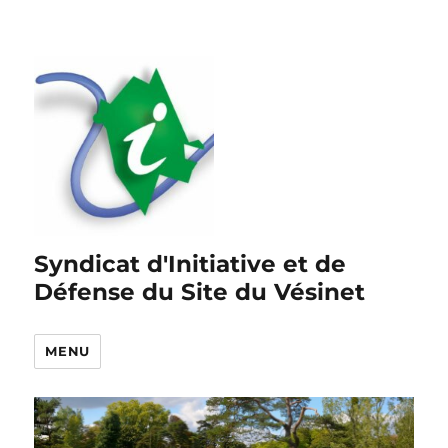
Syndicat d'Initiative et de
Défense du Site du Vésinet
MENU