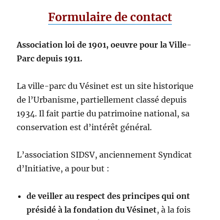
Formulaire de contact
Association loi de 1901, oeuvre pour la Ville-
Parc depuis 1911.
La ville-parc du Vésinet est un site historique
de l’Urbanisme, partiellement classé depuis
1934. Il fait partie du patrimoine national, sa
conservation est d’intérêt général.
L’association SIDSV, anciennement Syndicat
d’Initiative, a pour but :
de veiller au respect des principes qui ont
présidé à la fondation du Vésinet
, à la fois