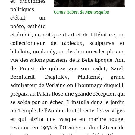
et d’hommes
politiques,
Comte Robert de Montesquiou
c’était un
poète, esthète
et érudit, un critique d’art et de littérature, un
collectionneur de tableaux, sculptures et
bibelots, un dandy, un des hommes les plus en
vue des salons parisiens de la Belle Epoque. Ami
de Proust, de quinze ans son cadet, Sarah
Bernhardt, Diaghilev, Mallarmé, grand
admirateur de Verlaine en l’hommage duquel il
prépara au Palais Rose une grande réception qui
se solda par un échec. Il installa dans le jardin
un Temple de l’Amour dont il reste des vestiges
et qui abrita une vasque en marbre rouge,
revenue en 1932 à l’Orangerie du château de