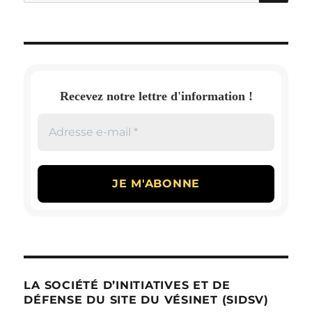
pour :
Recevez notre lettre d'information !
LA SOCIÉTÉ D’INITIATIVES ET DE
DÉFENSE DU SITE DU VÉSINET (SIDSV)