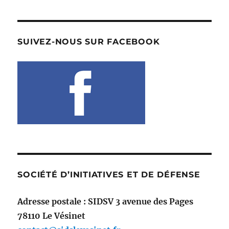
SUIVEZ-NOUS SUR FACEBOOK
SOCIÉTÉ D’INITIATIVES ET DE DÉFENSE
Adresse postale : SIDSV 3 avenue des Pages
78110 Le Vésinet