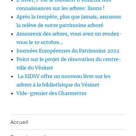
connaissances sur les arbres: lisons !
Après la tempête, plus que jamais, assurons
la relève de notre patrimoine arboré
Amoureux des arbres, vous avez un rendez-
vous le 10 octobre…
Journées Européennes du Patrimoine 2023
Point sur le projet de rénovation du centre-
ville du Vésinet
La SIDSV offre un nouveau livre sur les
arbres à la bibliothèque du Vésinet
Vide-grenier des Charmettes
Accueil