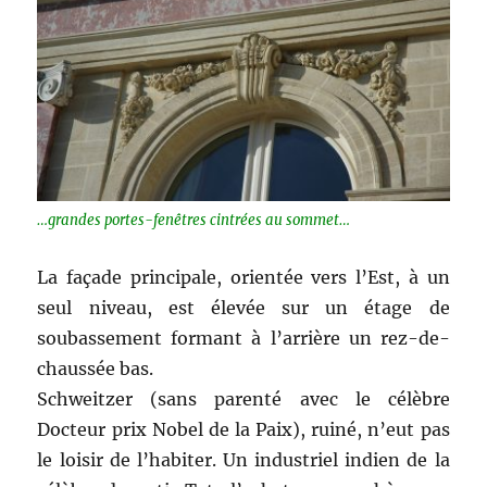
…grandes portes-fenêtres cintrées au sommet…
La façade principale, orientée vers l’Est, à un
seul niveau, est élevée sur un étage de
soubassement formant à l’arrière un rez-de-
chaussée bas.
Schweitzer (sans parenté avec le célèbre
Docteur prix Nobel de la Paix), ruiné, n’eut pas
le loisir de l’habiter. Un industriel indien de la